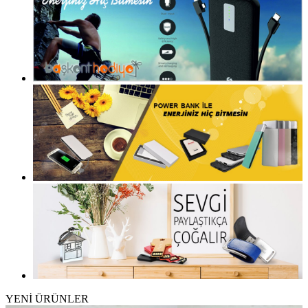
YENİ
ÜRÜNLER