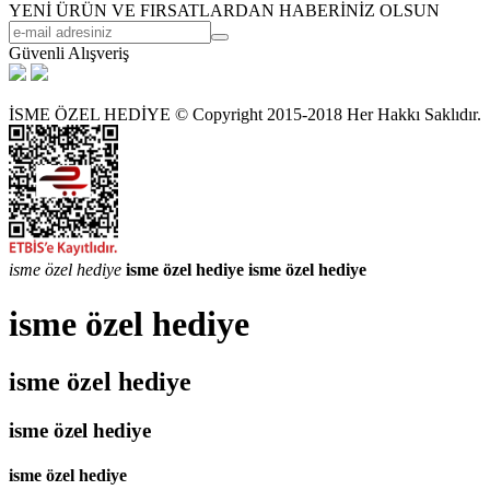
YENİ ÜRÜN VE FIRSATLARDAN HABERİNİZ OLSUN
Güvenli Alışveriş
İSME ÖZEL HEDİYE © Copyright 2015-2018 Her Hakkı Saklıdır.
isme özel hediye
isme özel hediye
isme özel hediye
isme özel hediye
isme özel hediye
isme özel hediye
isme özel hediye