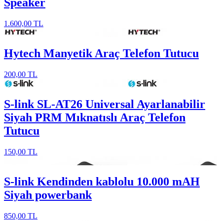
Speaker
1.600,00 TL
Hytech Manyetik Araç Telefon Tutucu
200,00 TL
S-link SL-AT26 Universal Ayarlanabilir
Siyah PRM Mıknatıslı Araç Telefon
Tutucu
150,00 TL
S-link Kendinden kablolu 10.000 mAH
Siyah powerbank
850,00 TL