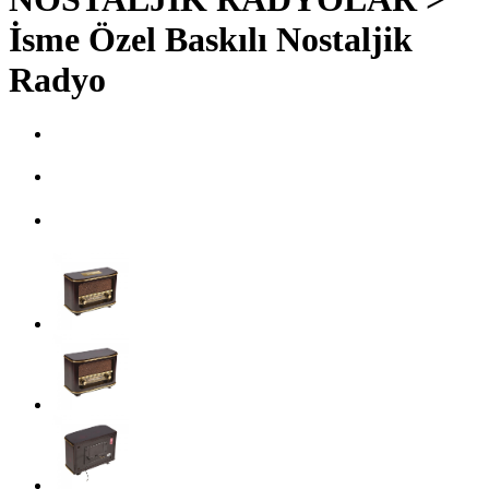
İsme Özel Baskılı Nostaljik
Radyo