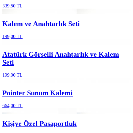
339,50 TL
Kalem ve Anahtarlık Seti
199,00 TL
Atatürk Görselli Anahtarlık ve Kalem
Seti
199,00 TL
Pointer Sunum Kalemi
664,00 TL
Kişiye Özel Pasaportluk