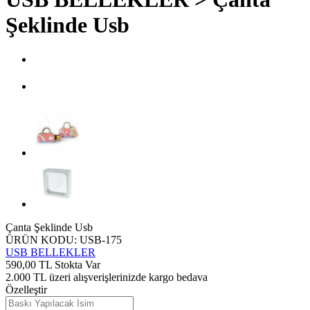
Şeklinde Usb
Çanta Şeklinde Usb
ÜRÜN KODU: USB-175
USB BELLEKLER
590,00
TL
Stokta Var
2.000 TL üzeri alışverişlerinizde kargo bedava
Özelleştir